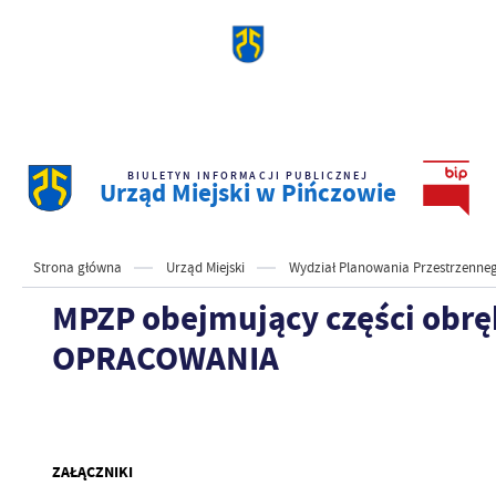
BIULETYN INFORMACJI PUBLICZNEJ
Urząd Miejski w Pińczowie
Strona główna
Urząd Miejski
Wydział Planowania Przestrzenne
MPZP obejmujący części obr
OPRACOWANIA
ZAŁĄCZNIKI