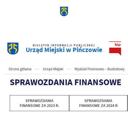
BIULETYN INFORMACJI PUBLICZNEJ
Urząd Miejski w Pińczowie
Strona główna
Urząd Miejski
Wydział Finansowo – Budżetowy
SPRAWOZDANIA FINANSOWE
SPRAWOZDANIA
SPRAWOZDANIA
FINANSOWE ZA 2023 R.
FINANSOWE ZA 2024 R