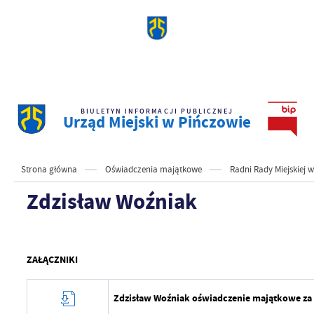
BIULETYN INFORMACJI PUBLICZNEJ
Urząd Miejski w Pińczowie
Strona główna
Oświadczenia majątkowe
Radni Rady Miejskiej 
Zdzisław Woźniak
ZAŁĄCZNIKI
Zdzisław Woźniak oświadczenie majątkowe za 