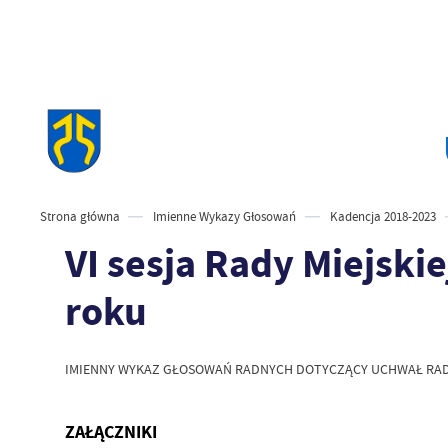
Strona główna
Imienne Wykazy Głosowań
Kadencja 2018-2023
VI sesja Rady Miejskie
roku
IMIENNY WYKAZ GŁOSOWAŃ RADNYCH DOTYCZĄCY UCHWAŁ RADY 
ZAŁĄCZNIKI