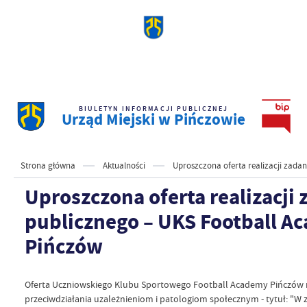
BIULETYN INFORMACJI PUBLICZNEJ
Urząd Miejski w Pińczowie
Strona główna
Aktualności
Uproszczona oferta realizacji zada
Uproszczona oferta realizacji 
publicznego – UKS Football A
Pińczów
Oferta Uczniowskiego Klubu Sportowego Football Academy Pińczów na
przeciwdziałania uzależnieniom i patologiom społecznym - tytuł: "W 