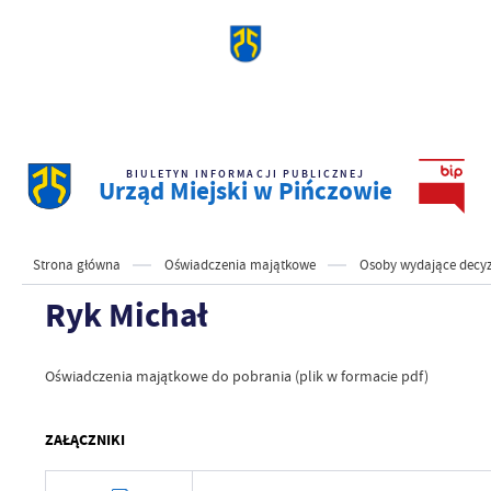
BIULETYN INFORMACJI PUBLICZNEJ
Urząd Miejski w Pińczowie
Strona główna
Oświadczenia majątkowe
Osoby wydające decyz
Ryk Michał
Oświadczenia majątkowe do pobrania (plik w formacie pdf)
ZAŁĄCZNIKI