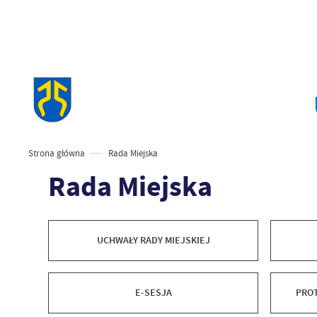
Strona główna
Rada Miejska
Rada Miejska
UCHWAŁY RADY MIEJSKIEJ
E-SESJA
PROT