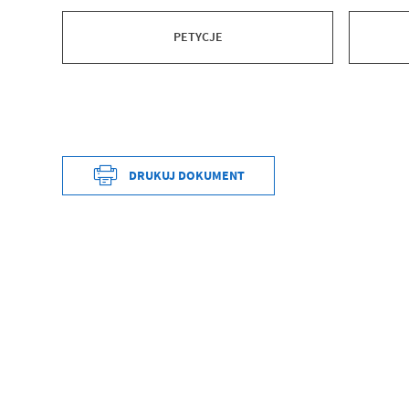
PETYCJE
DRUKUJ DOKUMENT