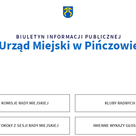
BIULETYN INFORMACJI PUBLICZNEJ
Urząd Miejski w Pińczowi
KOMISJE RADY MIEJSKIEJ
KLUBY RADNYCH
OKOŁY Z SESJI RADY MIEJSKIEJ
IMIENNE WYKAZY GŁO