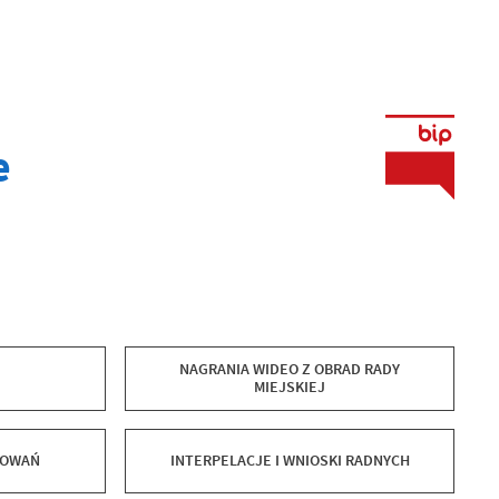
e
NAGRANIA WIDEO Z OBRAD RADY
MIEJSKIEJ
SOWAŃ
INTERPELACJE I WNIOSKI RADNYCH