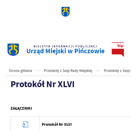
BIULETYN INFORMACJI PUBLICZNEJ
Urząd Miejski w Pińczowie
Strona główna
Protokoły z Sesji Rady Miejskiej
Protokoły z Sesji 
Protokół Nr XLVI
ZAŁĄCZNIKI
Protokół Nr XLVI