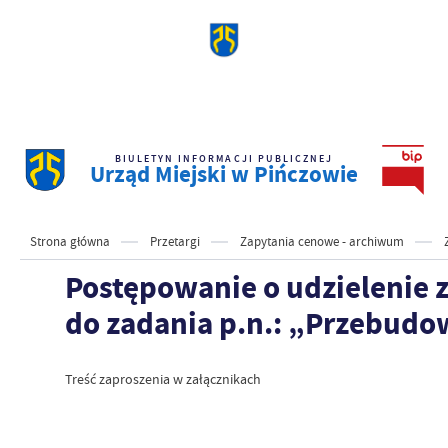
BIULETYN INFORMACJI PUBLICZNEJ
Urząd Miejski w Pińczowie
Strona główna
Przetargi
Zapytania cenowe - archiwum
Postępowanie o udzielenie 
do zadania p.n.: „Przebudo
Treść zaproszenia w załącznikach