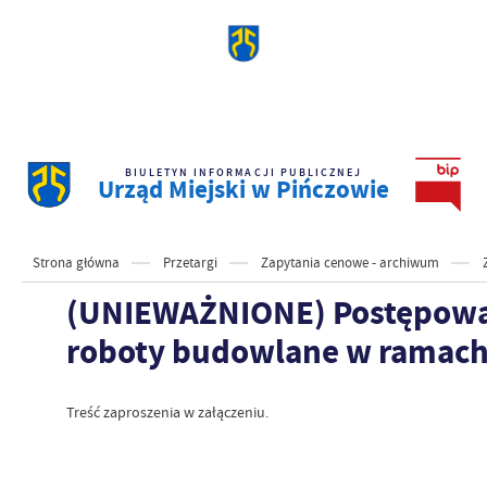
BIULETYN INFORMACJI PUBLICZNEJ
Urząd Miejski w Pińczowie
Strona główna
Przetargi
Zapytania cenowe - archiwum
(UNIEWAŻNIONE) Postępowani
roboty budowlane w ramach
Treść zaproszenia w załączeniu.