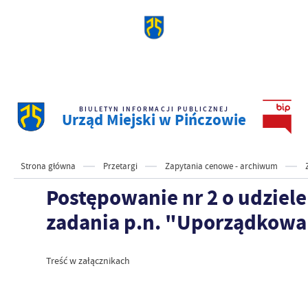
BIULETYN INFORMACJI PUBLICZNEJ
Urząd Miejski w Pińczowie
Strona główna
Przetargi
Zapytania cenowe - archiwum
Postępowanie nr 2 o udziel
zadania p.n. "Uporządkowani
Treść w załącznikach