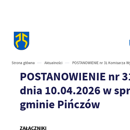
Strona główna
Aktualności
POSTANOWIENIE nr 31 Komisarza Wybo
POSTANOWIENIE nr 31
dnia 10.04.2026 w sp
gminie Pińczów
ZAŁĄCZNIKI