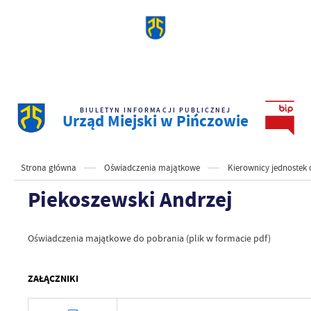
BIULETYN INFORMACJI PUBLICZNEJ
Urząd Miejski w Pińczowie
Strona główna
Oświadczenia majątkowe
Kierownicy jednostek
Piekoszewski Andrzej
Oświadczenia majątkowe do pobrania (plik w formacie pdf)
ZAŁĄCZNIKI