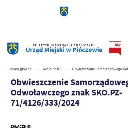
BIULETYN INFORMACJI PUBLICZNEJ
Urząd Miejski w Pińczowie
Strona główna
Aktualności
Obwieszczenie Samorządowego Kol
Obwieszczenie Samorządowe
Odwoławczego znak SKO.PZ-
71/4126/333/2024
ZAŁĄCZNIKI