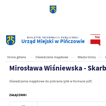
BIULETYN INFORMACJI PUBLICZNEJ
Urząd Miejski w Pińczowie
Strona główna
Oświadczenia majątkowe
Władze Gminy
Mirosława Wiśniewska - Skar
Oświadczenia majątkowe do pobrania (plik w formacie pdf)
ZAŁĄCZNIKI