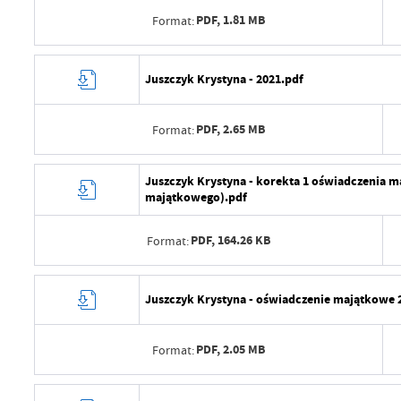
Ostatnio zaktualizował
PDF,
1.81 MB
Format:
Data opublikowania
Opublikował
Data wytworzenia
Juszczyk Krystyna - 2021.pdf
Data ostatniej aktualizacji
Wytworzył
Ostatnio zaktualizował
PDF,
2.65 MB
Format:
Data opublikowania
Opublikował
Data wytworzenia
Juszczyk Krystyna - korekta 1 oświadczenia 
majątkowego).pdf
Data ostatniej aktualizacji
Wytworzył
Ostatnio zaktualizował
PDF,
164.26 KB
Format:
Data opublikowania
Opublikował
Data wytworzenia
Juszczyk Krystyna - oświadczenie majątkowe 
Data ostatniej aktualizacji
Wytworzył
Ostatnio zaktualizował
PDF,
2.05 MB
Format:
Data opublikowania
Opublikował
Data wytworzenia