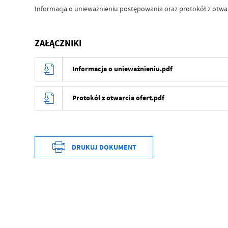
Informacja o unieważnieniu postępowania oraz protokół z otwar
ZAŁĄCZNIKI
Informacja o unieważnieniu.pdf
Protokół z otwarcia ofert.pdf
DRUKUJ DOKUMENT