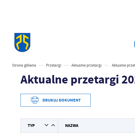
Strona główna
Przetargi
Aktualne przetargi
Aktualne prze
Aktualne przetargi 2
DRUKUJ DOKUMENT
TYP
NAZWA