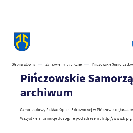
Strona główna
Zamówienia publiczne
Pińczowskie Samorządowe
Pińczowskie Samorzą
archiwum
Samorządowy Zakład Opieki Zdrowotnej w Pińczowie ogłasza p
Wszystkie informacje dostępne pod adresem : http://www.bip.