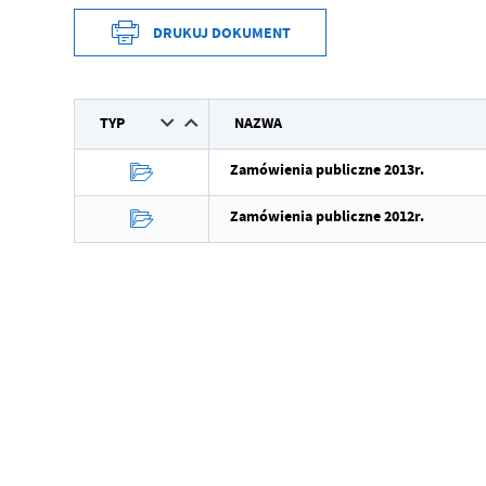
DRUKUJ DOKUMENT
TYP
NAZWA
Zamówienia publiczne 2013r.
Zamówienia publiczne 2012r.