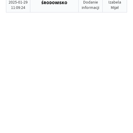
2025-01-29
Dodanie
Izabela
ŚRODOWISKO
11:09:24
informacji
Mijał