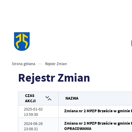
Strona główna
Rejestr Zmian
Rejestr Zmian
CZAS
NAZWA
AKCJI
2025-01-02
Zmiana nr 2 MPZP Brzeście w gmini
13:59:30
Zmiana nr 2 MPZP Brzeście w gminie
2024-08-26
OPRACOWANIA
23:08:31