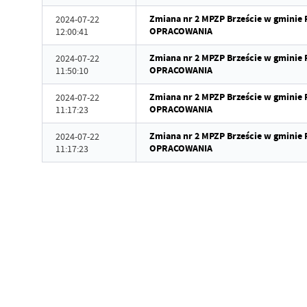
Zmiana nr 2 MPZP Brzeście w gminie
2024-07-22
OPRACOWANIA
12:00:41
Zmiana nr 2 MPZP Brzeście w gminie
2024-07-22
OPRACOWANIA
11:50:10
Zmiana nr 2 MPZP Brzeście w gminie
2024-07-22
OPRACOWANIA
11:17:23
Zmiana nr 2 MPZP Brzeście w gminie
2024-07-22
OPRACOWANIA
11:17:23