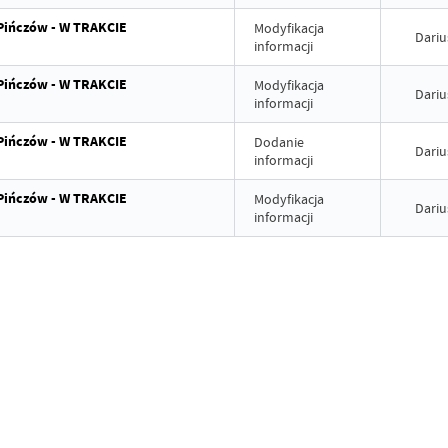
 Pińczów - W TRAKCIE
Modyfikacja
Dariu
informacji
 Pińczów - W TRAKCIE
Modyfikacja
Dariu
informacji
 Pińczów - W TRAKCIE
Dodanie
Dariu
informacji
 Pińczów - W TRAKCIE
Modyfikacja
Dariu
informacji