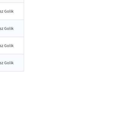
sz Golik
sz Golik
sz Golik
sz Golik